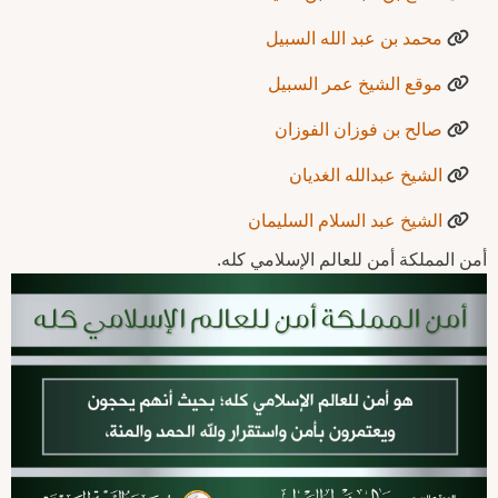
محمد بن عبد الله السبيل
موقع الشيخ عمر السبيل
صالح بن فوزان الفوزان
الشيخ عبدالله الغديان
الشيخ عبد السلام السليمان
أمن المملكة أمن للعالم الإسلامي كله.