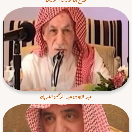
عبد الله بن عبد الرحمن الغديان