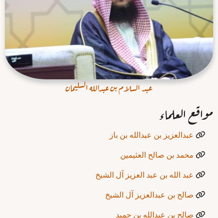
عبد السلام بن عبدالله السليمان
مواقع العلماء
عبدالعزيز بن عبدالله بن باز
محمد بن صالح العثيمين
عبد الله بن عبد العزيز آل الشيخ
صالح بن عبدالعزيز آل الشيخ
صالح بن عبدالله بن حميد