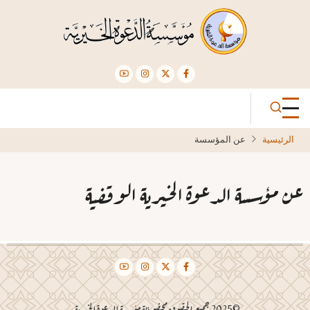
تجاوز
إلى
المحتوى
الرئيسي
الرئيسية
عن المؤسسة
عن مؤسسة الدعوة الخيرية الوقفية
©2025 جميع الحقوق محفوظة مؤسسة الدعوة الخيرية