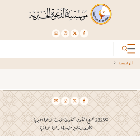
تجاوز
إلى
المحتوى
الرئيسي
الرئيسية
©2025 جميع الحقوق محفوظة مؤسسة الدعوة الخيرية
تطوير وتنفيذ مؤسسة الدعوة الوقفية