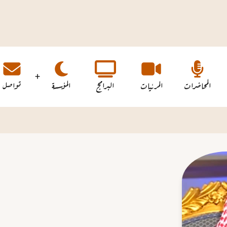
المحاضرات
المرئيات
البرامج
المؤسسة
تواصل