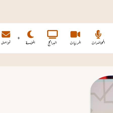
المحاضرات
المرئيات
البرامج
المؤسسة
تواصل