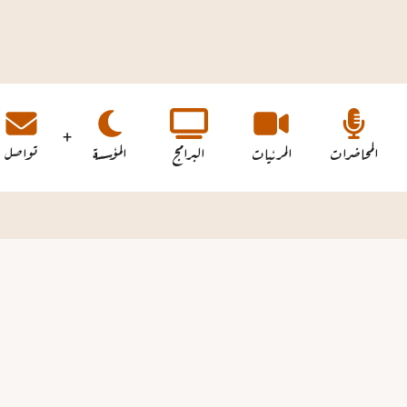
المحاضرات
المرئيات
البرامج
المؤسسة
تواصل