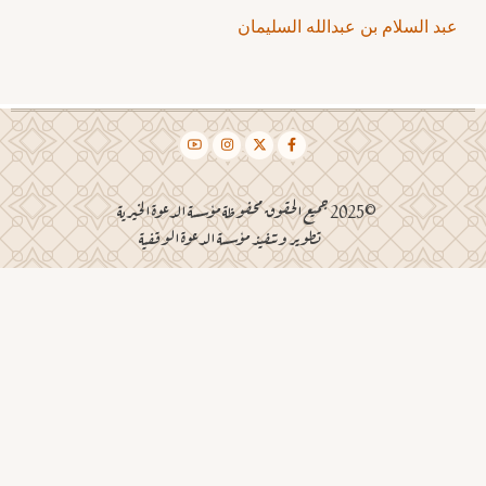
عبد السلام بن عبدالله السليمان
©2025 جميع الحقوق محفوظة مؤسسة الدعوة الخيرية
تطوير وتنفيذ مؤسسة الدعوة الوقفية