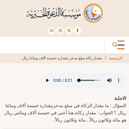
تجاوز
إلى
المحتوى
الرئيسي
الرئيسية
مقدار زكاة مبلغ مدخر مقداره خمسة آلاف ومائتا ريال
الاجابة
السؤال : ما مقدار الزكاة في مبلغ مدخرمقداره خمسة آلاف ومائتا
ريال ؟ الجواب : مقدار زكاته هنا أعني في خمسة آلاف ومائتي ريال
هو مائة وثلاثون ريالاً ، مائة وثلاثون ريالاً .