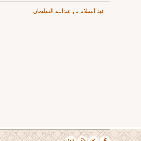
عبد السلام بن عبدالله السليمان