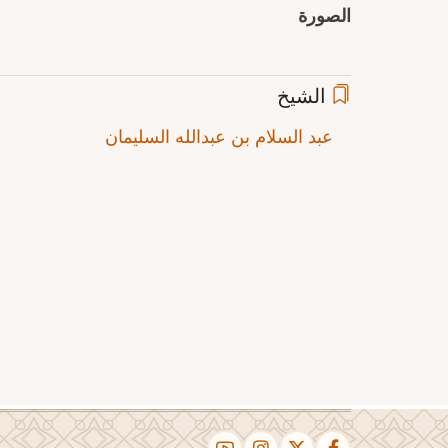
الصورة
الشيخ
عبد السلام بن عبدالله السليمان