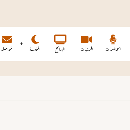
المحاضرات
المرئيات
البرامج
المؤسسة
تواصل