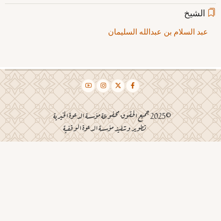
الشيخ
عبد السلام بن عبدالله السليمان
©2025 جميع الحقوق محفوظة مؤسسة الدعوة الخيرية
تطوير وتنفيذ مؤسسة الدعوة الوقفية