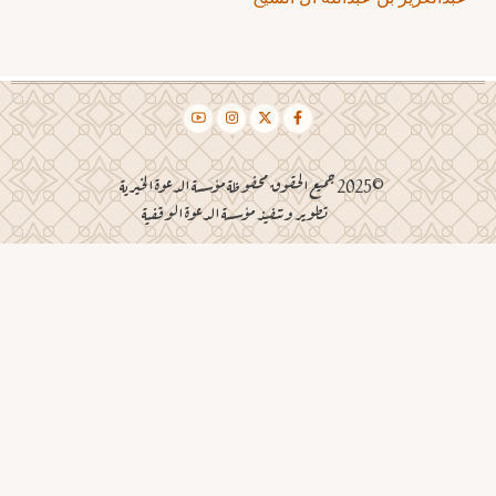
©2025 جميع الحقوق محفوظة مؤسسة الدعوة الخيرية
تطوير وتنفيذ مؤسسة الدعوة الوقفية