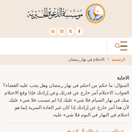
تجاوز
إلى
المحتوى
الرئيسي
الرئيسية
الاحتلام في نهار رمضان
الاجابة
السؤال: ما حكم من احتلم في نهار رمضان وهل يجب عليه القضاء؟
الجواب: الاحتلام أمر خارج عن قدرتك وعن إرادتك فإذا وقع الاحتلام
منك في نهار الصيام فلا شيء عليك إذا لم تتسبب فلا شيء عليك
لأن هذا أمر خارج عن إرادتك إذا كان غير العادة السرية إنما هو
احتلام في النهار في النوم فلا شيء عليه.
عبدالعزيز بن عبدالله آل الشيخ