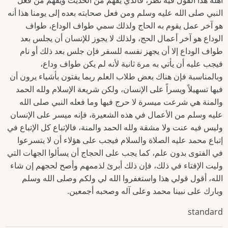
standard