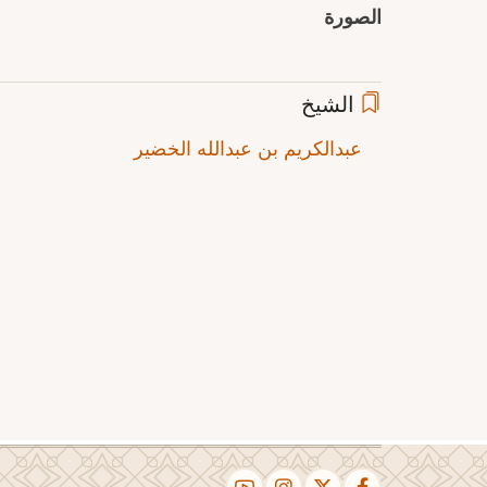
الصورة
الشيخ
عبدالكريم بن عبدالله الخضير