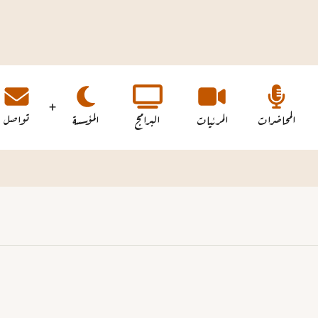
المحاضرات
المرئيات
البرامج
المؤسسة
تواصل