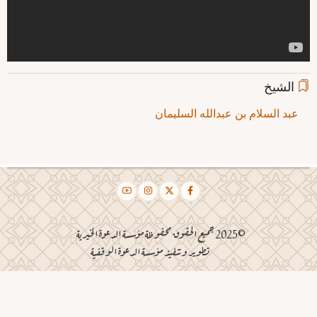
الشيخ
عبد السلام بن عبدالله السليمان
©2025 جميع الحقوق محفوظة مؤسسة الدعوة الخيرية
تطوير وتنفيذ مؤسسة الدعوة الوقفية