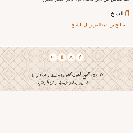
الشيخ
صالح بن عبدالعزيز آل الشيخ
©2025 جميع الحقوق محفوظة مؤسسة الدعوة الخيرية
تطوير وتنفيذ مؤسسة الدعوة الوقفية