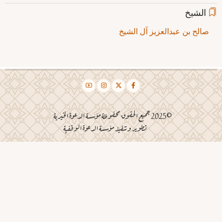
الشيخ
صالح بن عبدالعزيز آل الشيخ
©2025 جميع الحقوق محفوظة مؤسسة الدعوة الخيرية
تطوير وتنفيذ مؤسسة الدعوة الوقفية