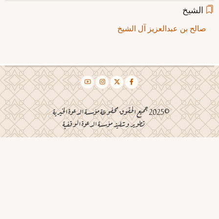
الشيخ
صالح بن عبدالعزيز آل الشيخ
©2025 جميع الحقوق محفوظة مؤسسة الدعوة الخيرية
تطوير وتنفيذ مؤسسة الدعوة الوقفية