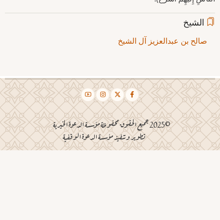
الشيخ
صالح بن عبدالعزيز آل الشيخ
©2025 جميع الحقوق محفوظة مؤسسة الدعوة الخيرية
تطوير وتنفيذ مؤسسة الدعوة الوقفية