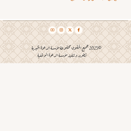
©2025 جميع الحقوق محفوظة مؤسسة الدعوة الخيرية
تطوير وتنفيذ مؤسسة الدعوة الوقفية