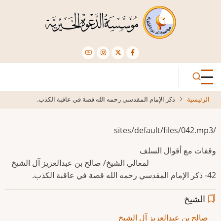
تجاوز
إلى
المحتوى
الرئيسي
الرئيسية
ذكر الإمام المقدسي رحمه الله قصة في عاقبة الكذب.
/sites/default/files/042.mp3
وقفات مع أقوال السلف
لمعالي الشيخ/ صالح بن عبدالعزيز آل الشيخ
42- ذكر الإمام المقدسي رحمه الله قصة في عاقبة الكذب.
الشيخ
صالح بن عبدالعزيز آل الشيخ