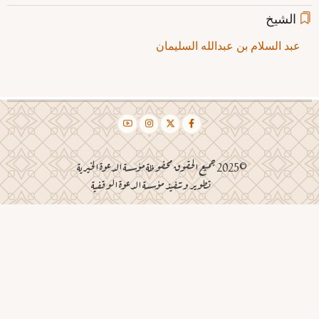
الشيخ
عبد السلام بن عبدالله السليمان
©2025 جميع الحقوق محفوظة مؤسسة الدعوة الخيرية
تطوير وتنفيذ مؤسسة الدعوة الوقفية