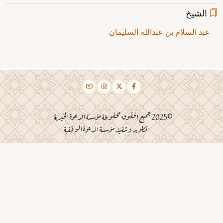
الشيخ
عبد السلام بن عبدالله السليمان
©2025 جميع الحقوق محفوظة مؤسسة الدعوة الخيرية
تطوير وتنفيذ مؤسسة الدعوة الوقفية