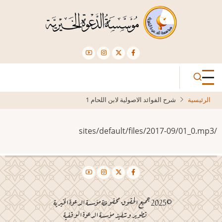
تجاوز
إلى
المحتوى
الرئيسي
الرئيسية
شرح الفوائد الاصولية لابن اللحام 1
/sites/default/files/2017-09/01_0.mp3
©2025 جميع الحقوق محفوظة مؤسسة الدعوة الخيرية
تطوير وتنفيذ مؤسسة الدعوة الوقفية