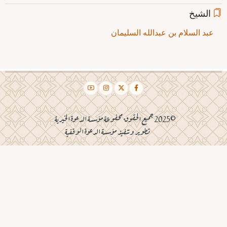
الشيخ
عبد السلام بن عبدالله السليمان
©2025 جميع الحقوق محفوظة مؤسسة الدعوة الخيرية
تطوير وتنفيذ مؤسسة الدعوة الوقفية