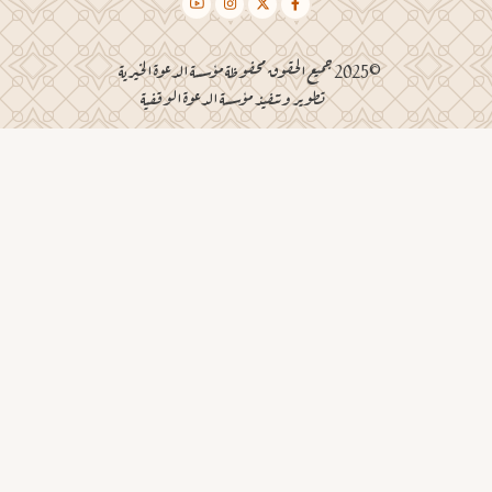
©2025 جميع الحقوق محفوظة مؤسسة الدعوة الخيرية
تطوير وتنفيذ مؤسسة الدعوة الوقفية