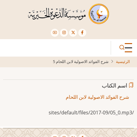
تجاوز
إلى
المحتوى
الرئيسي
الرئيسية
شرح الفوائد الاصولية لابن اللحام 5
اسم الكتاب
شرح الفوائد الاصولية لابن اللحام
/sites/default/files/2017-09/05_0.mp3