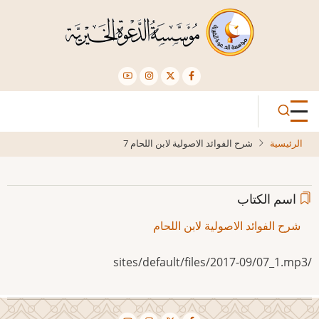
تجاوز
إلى
المحتوى
الرئيسي
الرئيسية
شرح الفوائد الاصولية لابن اللحام 7
اسم الكتاب
شرح الفوائد الاصولية لابن اللحام
/sites/default/files/2017-09/07_1.mp3