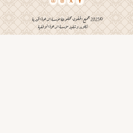
©2025 جميع الحقوق محفوظة مؤسسة الدعوة الخيرية
تطوير وتنفيذ مؤسسة الدعوة الوقفية