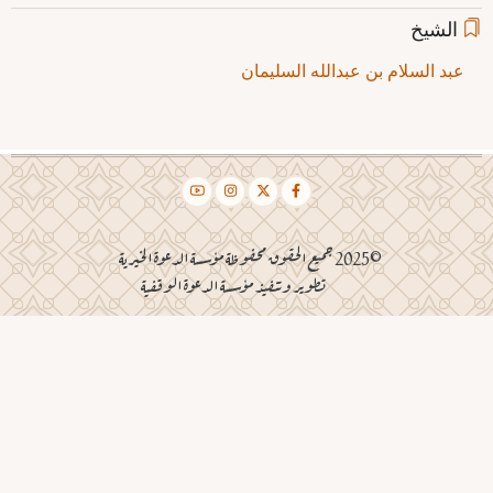
الشيخ
عبد السلام بن عبدالله السليمان
©2025 جميع الحقوق محفوظة مؤسسة الدعوة الخيرية
تطوير وتنفيذ مؤسسة الدعوة الوقفية