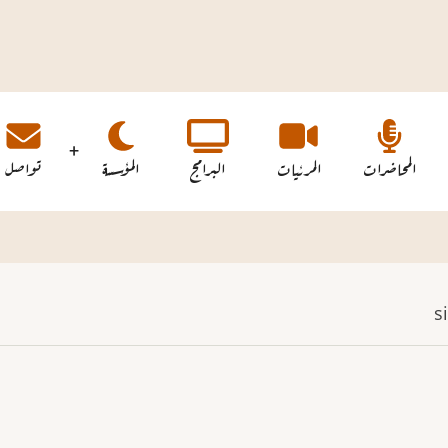
المحاضرات
المرئيات
البرامج
المؤسسة
تواصل