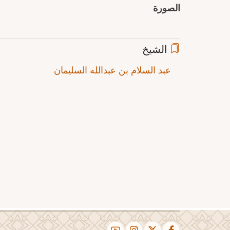
الصورة
الشيخ
عبد السلام بن عبدالله السليمان