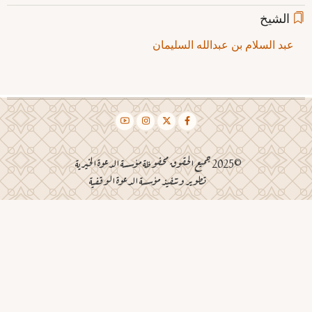
الشيخ
عبد السلام بن عبدالله السليمان
©2025 جميع الحقوق محفوظة مؤسسة الدعوة الخيرية
تطوير وتنفيذ مؤسسة الدعوة الوقفية