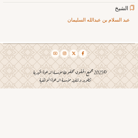
الشيخ
عبد السلام بن عبدالله السليمان
©2025 جميع الحقوق محفوظة مؤسسة الدعوة الخيرية
تطوير وتنفيذ مؤسسة الدعوة الوقفية