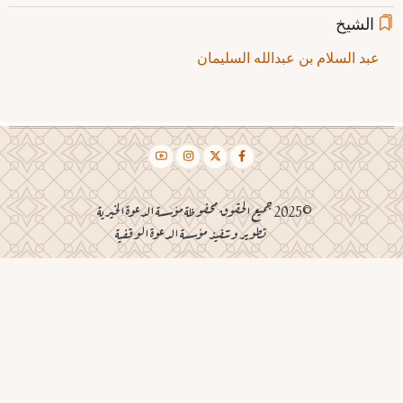
الشيخ
عبد السلام بن عبدالله السليمان
©2025 جميع الحقوق محفوظة مؤسسة الدعوة الخيرية
تطوير وتنفيذ مؤسسة الدعوة الوقفية