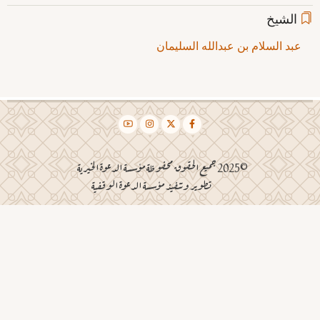
الشيخ
عبد السلام بن عبدالله السليمان
©2025 جميع الحقوق محفوظة مؤسسة الدعوة الخيرية
تطوير وتنفيذ مؤسسة الدعوة الوقفية