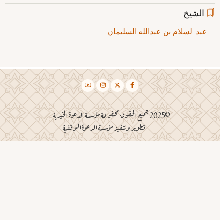
الشيخ
عبد السلام بن عبدالله السليمان
©2025 جميع الحقوق محفوظة مؤسسة الدعوة الخيرية
تطوير وتنفيذ مؤسسة الدعوة الوقفية