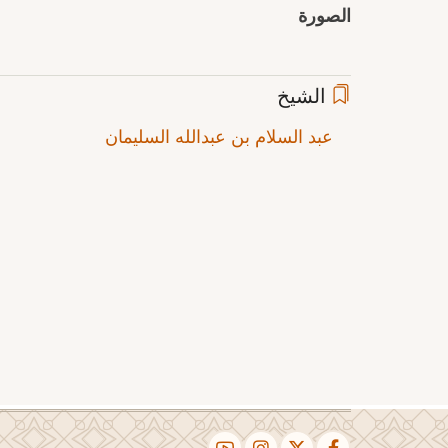
الصورة
الشيخ
عبد السلام بن عبدالله السليمان