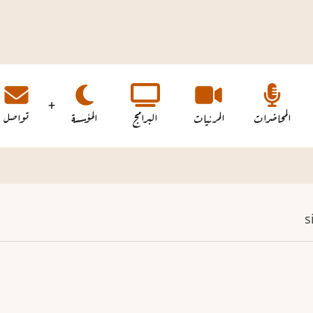
المحاضرات
المرئيات
البرامج
المؤسسة
تواصل