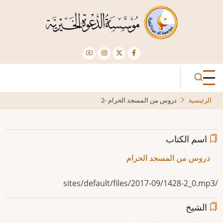
تجاوز
إلى
المحتوى
الرئيسي
الرئيسية
دروس من المسجد الحرام -2
اسم الكتاب
دروس من المسجد الحرام
/sites/default/files/2017-09/1428-2_0.mp3
الشيخ