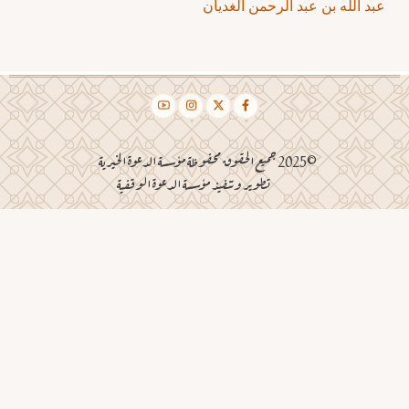
عبد الله بن عبد الرحمن الغديان
©2025 جميع الحقوق محفوظة مؤسسة الدعوة الخيرية
تطوير وتنفيذ مؤسسة الدعوة الوقفية