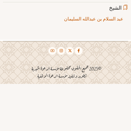
الشيخ
عبد السلام بن عبدالله السليمان
©2025 جميع الحقوق محفوظة مؤسسة الدعوة الخيرية
تطوير وتنفيذ مؤسسة الدعوة الوقفية