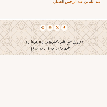
عبد الله بن عبد الرحمن الغديان
©2025 جميع الحقوق محفوظة مؤسسة الدعوة الخيرية
تطوير وتنفيذ مؤسسة الدعوة الوقفية