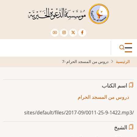
تجاوز
إلى
المحتوى
الرئيسي
الرئيسية
دروس من المسجد الحرام -7
اسم الكتاب
دروس من المسجد الحرام
/sites/default/files/2017-09/0011-25-9-1422.mp3
الشيخ