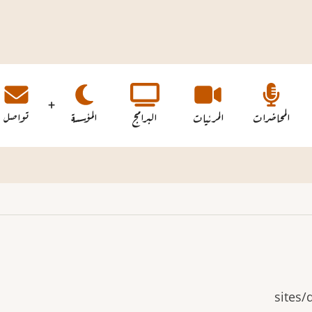
المحاضرات
المرئيات
البرامج
المؤسسة
تواصل