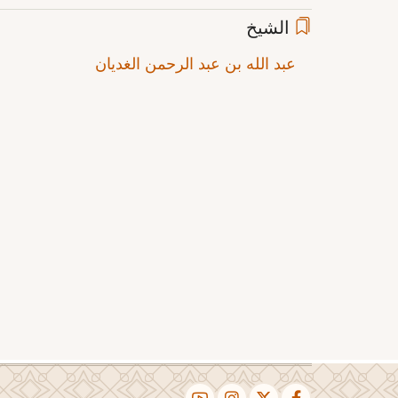
الشيخ
عبد الله بن عبد الرحمن الغديان