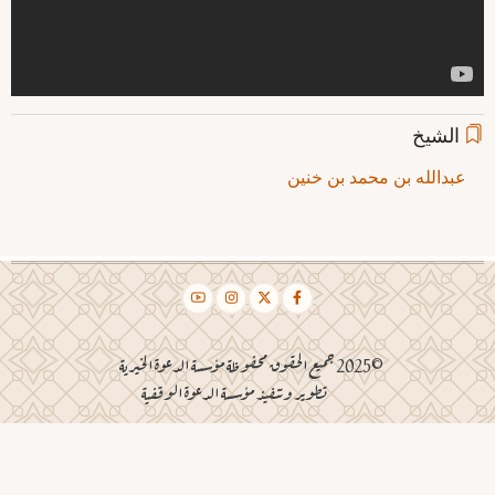
الشيخ
عبدالله بن محمد بن خنين
©2025 جميع الحقوق محفوظة مؤسسة الدعوة الخيرية
تطوير وتنفيذ مؤسسة الدعوة الوقفية