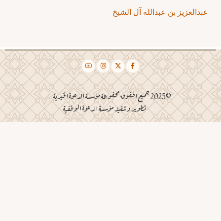
عبدالعزيز بن عبدالله آل الشيخ
©2025 جميع الحقوق محفوظة مؤسسة الدعوة الخيرية
تطوير وتنفيذ مؤسسة الدعوة الوقفية