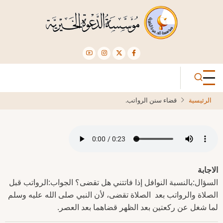
تجاوز
إلى
المحتوى
الرئيسي
الرئيسية
قضاء سنن الرواتب.
الاجابة
السؤال:بالنسبة النوافل إذا فاتتني هل تقضى؟ الجواب:الرواتب قبل
الصلاة والرواتب بعد الصلاة تقضى، لأن النبي صلى الله عليه وسلم
لما شغل عن ركعتين بعد الظهر قضاهما بعد العصر.