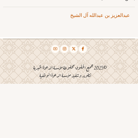
عبدالعزيز بن عبدالله آل الشيخ
©2025 جميع الحقوق محفوظة مؤسسة الدعوة الخيرية
تطوير وتنفيذ مؤسسة الدعوة الوقفية