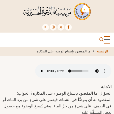
تجاوز
إلى
المحتوى
الرئيسي
الرئيسية
ما المقصود بإسباغ الوضوء على المكاره
الاجابة
السؤال: ما المقصود بإسباغ الوضوء على المكاره؟ الجواب:
المقصود به أن يتوضَّأ في الشتاء، فيصبر على شيءٍ من برد الماء، أو
في الصيف، على شيءٍ من حرِّ الماء، يعني يُسبغ الوضوء مع حصول
بعض المشقَّة عليه.