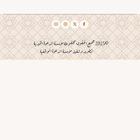
©2025 جميع الحقوق محفوظة مؤسسة الدعوة الخيرية
تطوير وتنفيذ مؤسسة الدعوة الوقفية