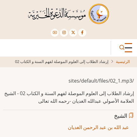
تجاوز
إلى
المحتوى
الرئيسي
الرئيسية
إرشاد الطلاب إلى العلوم الموصلة لفهم السنة و الكتاب 02
/sites/default/files/02_1.mp3
إرشاد الطلاب إلى العلوم الموصلة لفهم السنة و الكتاب 02 - الشيخ
العلامة الأصولي عبدالله الغديان -رحمه الله تعالى
الشيخ
عبد الله بن عبد الرحمن الغديان