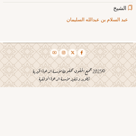
الشيخ
عبد السلام بن عبدالله السليمان
©2025 جميع الحقوق محفوظة مؤسسة الدعوة الخيرية
تطوير وتنفيذ مؤسسة الدعوة الوقفية