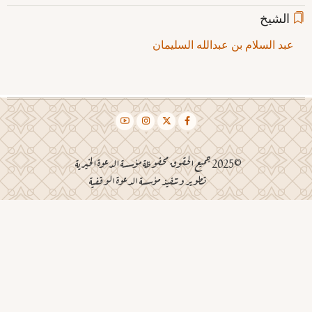
الشيخ
عبد السلام بن عبدالله السليمان
©2025 جميع الحقوق محفوظة مؤسسة الدعوة الخيرية
تطوير وتنفيذ مؤسسة الدعوة الوقفية