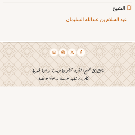
الشيخ
عبد السلام بن عبدالله السليمان
©2025 جميع الحقوق محفوظة مؤسسة الدعوة الخيرية
تطوير وتنفيذ مؤسسة الدعوة الوقفية