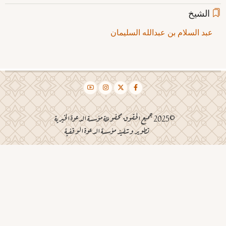
الشيخ
عبد السلام بن عبدالله السليمان
©2025 جميع الحقوق محفوظة مؤسسة الدعوة الخيرية
تطوير وتنفيذ مؤسسة الدعوة الوقفية