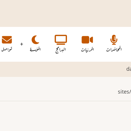
المحاضرات
المرئيات
البرامج
المؤسسة
تواصل