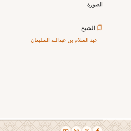
الصورة
الشيخ
عبد السلام بن عبدالله السليمان