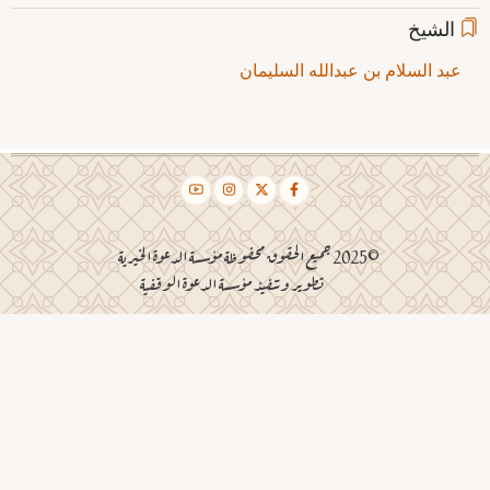
الشيخ
عبد السلام بن عبدالله السليمان
©2025 جميع الحقوق محفوظة مؤسسة الدعوة الخيرية
تطوير وتنفيذ مؤسسة الدعوة الوقفية