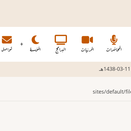
المحاضرات
المرئيات
البرامج
المؤسسة
تواصل