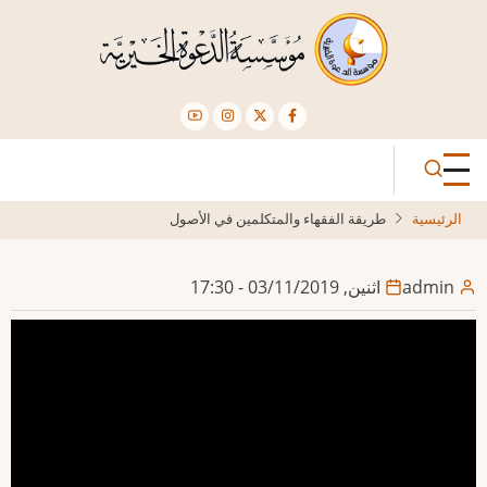
تجاوز
إلى
المحتوى
الرئيسي
الرئيسية
طريقة الفقهاء والمتكلمين في الأصول
admin
اثنين, 03/11/2019 - 17:30