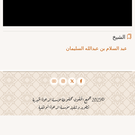
الشيخ
عبد السلام بن عبدالله السليمان
©2025 جميع الحقوق محفوظة مؤسسة الدعوة الخيرية
تطوير وتنفيذ مؤسسة الدعوة الوقفية