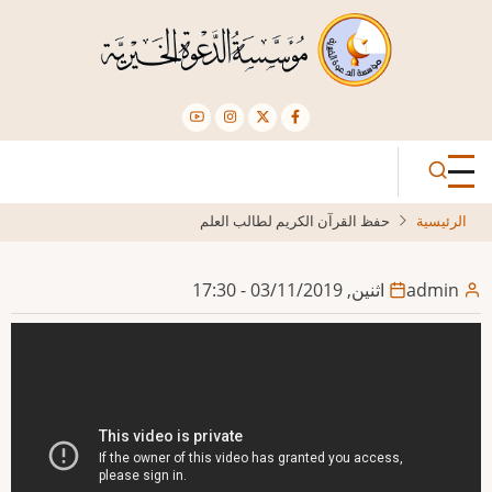
تجاوز
إلى
المحتوى
الرئيسي
الرئيسية
حفظ القرآن الكريم لطالب العلم
admin
اثنين, 03/11/2019 - 17:30