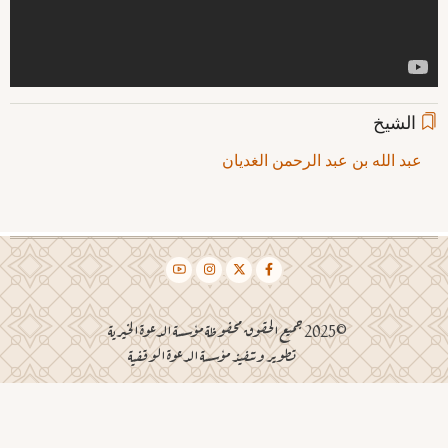
الشيخ
عبد الله بن عبد الرحمن الغديان
©2025 جميع الحقوق محفوظة مؤسسة الدعوة الخيرية
تطوير وتنفيذ مؤسسة الدعوة الوقفية